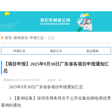
首页
>
新闻资讯
>
申报汇总
> 正文
申报汇总
项目公示
热点新闻
常见问题
申报通知
【项目申报】2025年9月30日广东省各项目申报通知汇
总
发布时间:2025-10-09 10:38:47
点击率：44
2025年9月30日广东省各项目申报通知汇总
1.【案例征集】深圳市商务局关于公开征集丝路电商优秀
案例的通知