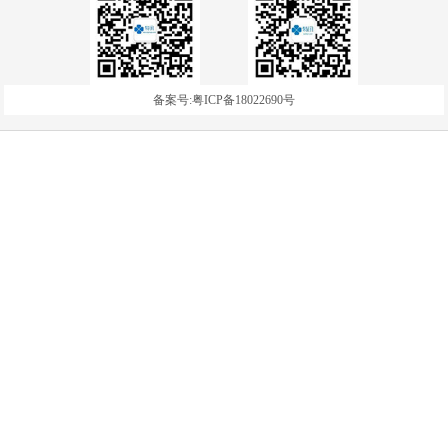
备案号:粤ICP备18022690号