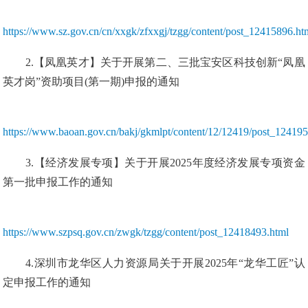
https://www.sz.gov.cn/cn/xxgk/zfxxgj/tzgg/content/post_12415896.ht
2.【凤凰英才】关于开展第二、三批宝安区科技创新“凤凰
英才岗”资助项目(第一期)申报的通知
https://www.baoan.gov.cn/bakj/gkmlpt/content/12/12419/post_12419
3.【经济发展专项】关于开展2025年度经济发展专项资金
第一批申报工作的通知
https://www.szpsq.gov.cn/zwgk/tzgg/content/post_12418493.html
4.深圳市龙华区人力资源局关于开展2025年“龙华工匠”认
定申报工作的通知