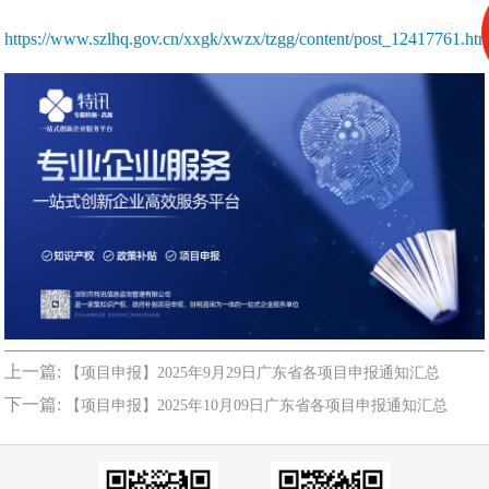
https://www.szlhq.gov.cn/xxgk/xwzx/tzgg/content/post_12417761.htm
上一篇:
【项目申报】2025年9月29日广东省各项目申报通知汇总
下一篇:
【项目申报】2025年10月09日广东省各项目申报通知汇总