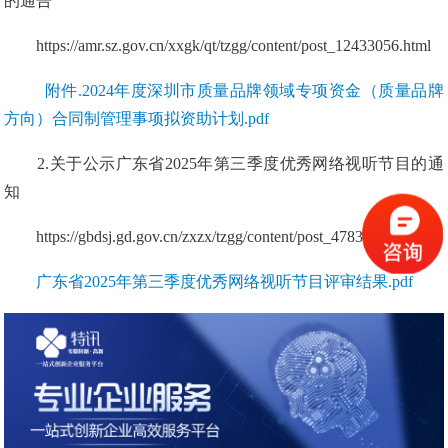
的通告
https://amr.sz.gov.cn/xxgk/qt/tzgg/content/post_12433056.html
附件.2024年度深圳市质量品牌领域专项资金（质量品牌
方向）合同制管理事项拟资助计划.pdf
2.关于公示广东省2025年第三季度优秀网络视听节目的通
知
https://gbdsj.gd.gov.cn/zxzx/tzgg/content/post_4783961.html
广东省2025年第三季度优秀网络视听节目评审结果.pdf