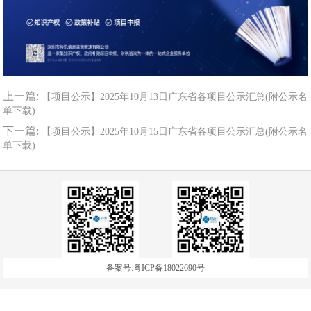
上一篇:
【项目公示】2025年10月13日广东省各项目公示汇总(附公示名
单下载)
下一篇:
【项目公示】2025年10月15日广东省各项目公示汇总(附公示名
单下载)
备案号:粤ICP备18022690号