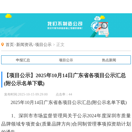
首页
>
新闻资讯
>
项目公示
> 正文
申报汇总
项目公示
热点新闻
常见问题
申报通知
【项目公示】2025年10月14日广东省各项目公示汇总
(附公示名单下载)
发布时间:2025-10-15 09:29:00
点击率：44
2025年10月14日广东省各项目公示汇总(附公示名单下载)
1、深圳市市场监督管理局关于公示2024年度深圳市质量
品牌领域专项资金(质量品牌方向)合同制管理事项拟资助计划