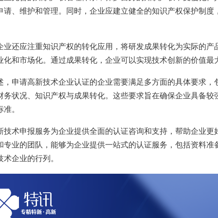
申请、维护和管理。同时，企业应建立健全的知识产权保护制度
还应注重知识产权的转化应用，将研发成果转化为实际的产品
业化和市场化。通过成果转化，企业可以实现技术创新的价值最
申请高新技术企业认证的企业需要满足多方面的具体要求，包
财务状况、知识产权与成果转化。这些要求旨在确保企业具备较
标准。
术申报服务为企业提供全面的认证咨询和支持，帮助企业更好
和专业的团队，能够为企业提供一站式的认证服务，包括资料准
技术企业的行列。