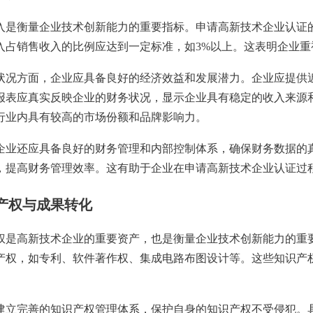
衡量企业技术创新能力的重要指标。申请高新技术企业认证的
入占销售收入的比例应达到一定标准，如3%以上。这表明企业
方面，企业应具备良好的经济效益和发展潜力。企业应提供近
报表应真实反映企业的财务状况，显示企业具有稳定的收入来源
行业内具有较高的市场份额和品牌影响力。
还应具备良好的财务管理和内部控制体系，确保财务数据的真
，提高财务管理效率。这有助于企业在申请高新技术企业认证过
产权与成果转化
高新技术企业的重要资产，也是衡量企业技术创新能力的重要
产权，如专利、软件著作权、集成电路布图设计等。这些知识产
完善的知识产权管理体系，保护自身的知识产权不受侵犯。具