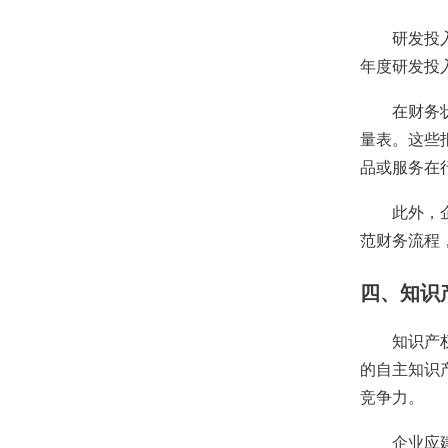
研发投入是
年度研发投
在财务状况
量表。这些
品或服务在
此外，企业
范财务流程
四、知识
知识产权是
的自主知识
竞争力。
企业应建立