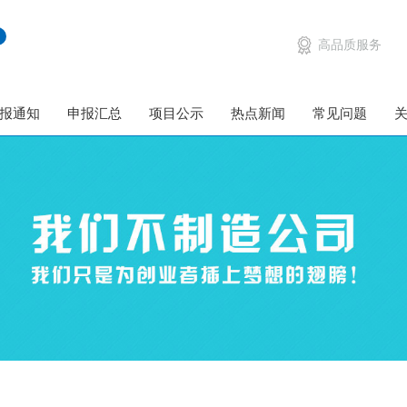
高品质服务
报通知
申报汇总
项目公示
热点新闻
常见问题