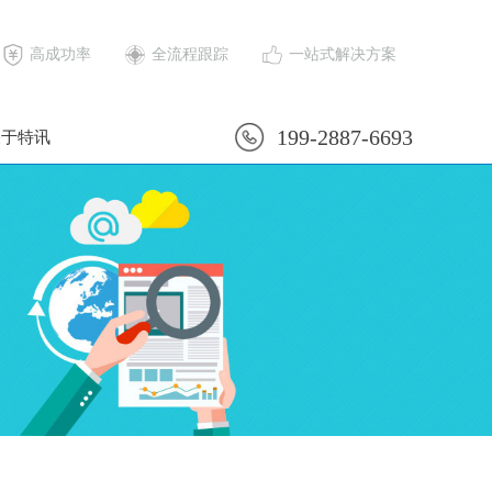
高成功率
全流程跟踪
一站式解决方案
199-2887-6693
关于特讯