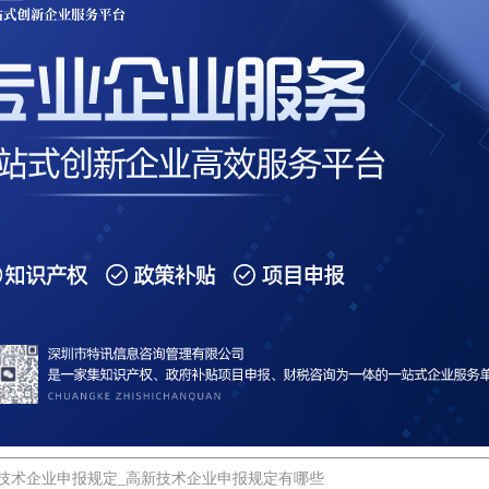
技术企业申报规定_高新技术企业申报规定有哪些