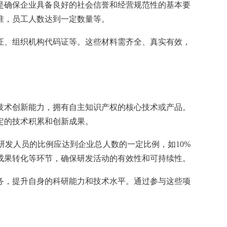
确保企业具备良好的社会信誉和经营规范性的基本要
准，员工人数达到一定数量等。
、组织机构代码证等。这些材料需齐全、真实有效，
术创新能力，拥有自主知识产权的核心技术或产品。
定的技术积累和创新成果。
发人员的比例应达到企业总人数的一定比例，如10%
成果转化等环节，确保研发活动的有效性和可持续性。
，提升自身的科研能力和技术水平。通过参与这些项