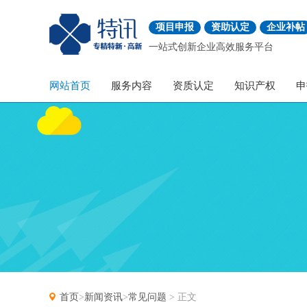
项目申报
资助认定
企业补帖
一站式创新企业高效服务平台
网站首页
服务内容
资质认定
知识产权
申
首页
>
新闻资讯
>
常见问题
> 正文