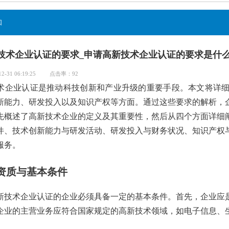
知
技术企业认证的要求_申请高新技术企业认证的要求是什
-31 06:19:25
点击率：92
业认证是推动科技创新和产业升级的重要手段。本文将详细
新能力、研发投入以及知识产权等方面。通过这些要求的解析，
先概述了高新技术企业的定义及其重要性，然后从四个方面详细
件、技术创新能力与研发活动、研发投入与财务状况、知识产权
服务。
资质与基本条件
术企业认证的企业必须具备一定的基本条件。首先，企业应是
企业的主营业务应符合国家规定的高新技术领域，如电子信息、