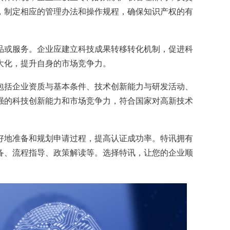
，制定相应的管理办法和操作规程，确保知识产权的有
或服务。企业应建立科技成果转移转化机制，促进科
大化，提升自身的市场竞争力。
括企业资质与基本条件、技术创新能力与研发活动、
强的科技创新能力和市场竞争力，符合国家对高新技术
地准备和规划申请过程，提高认证成功率。特讯拥有
备、流程指导、政策解读等。选择特讯，让您的企业顺