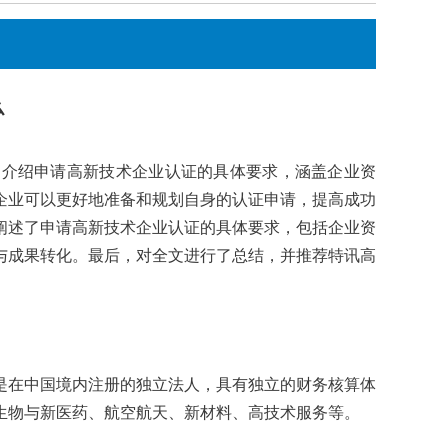
么
介绍申请高新技术企业认证的具体要求，涵盖企业资
企业可以更好地准备和规划自身的认证申请，提高成功
阐述了申请高新技术企业认证的具体要求，包括企业资
与成果转化。最后，对全文进行了总结，并推荐特讯高
在中国境内注册的独立法人，具有独立的财务核算体
生物与新医药、航空航天、新材料、高技术服务等。