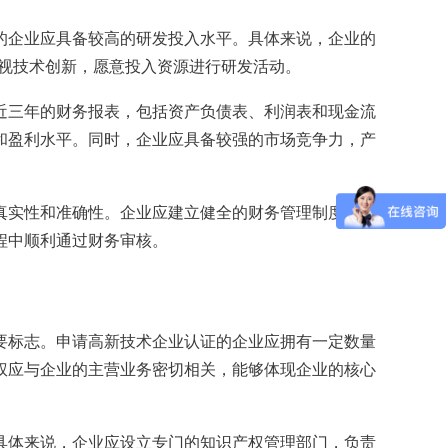
企业应具备较高的研发投入水平。具体来说，企业的
重视技术创新，愿意投入资源进行研发活动。
三年的财务报表，包括资产负债表、利润表和现金流
和盈利水平。同时，企业应具备较强的市场竞争力，产
实性和准确性。企业应建立健全的财务管理制度，规
程中顺利通过财务审核。
标志。申请高新技术企业认证的企业应拥有一定数量
权应与企业的主营业务密切相关，能够体现企业的核心
体来说，企业应设立专门的知识产权管理部门，负责