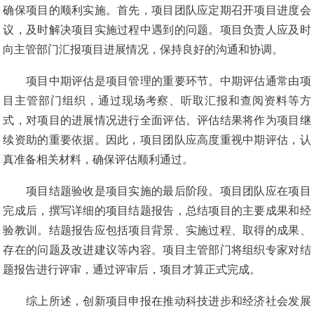
确保项目的顺利实施。首先，项目团队应定期召开项目进度会
议，及时解决项目实施过程中遇到的问题。项目负责人应及时
向主管部门汇报项目进展情况，保持良好的沟通和协调。
项目中期评估是项目管理的重要环节。中期评估通常由项
目主管部门组织，通过现场考察、听取汇报和查阅资料等方
式，对项目的进展情况进行全面评估。评估结果将作为项目继
续资助的重要依据。因此，项目团队应高度重视中期评估，认
真准备相关材料，确保评估顺利通过。
项目结题验收是项目实施的最后阶段。项目团队应在项目
完成后，撰写详细的项目结题报告，总结项目的主要成果和经
验教训。结题报告应包括项目背景、实施过程、取得的成果、
存在的问题及改进建议等内容。项目主管部门将组织专家对结
题报告进行评审，通过评审后，项目才算正式完成。
综上所述，创新项目申报在推动科技进步和经济社会发展