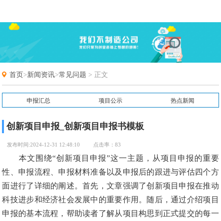
首页
>
新闻资讯
>
常见问题
> 正文
申报汇总
项目公示
热点新闻
常见问题
申报通知
创新项目申报_创新项目申报书模板
发布时间:2024-12-31 12:48:10
点击率：83
本文围绕“创新项目申报”这一主题，从项目申报的重要
性、申报流程、申报材料准备以及申报后的跟进与评估四个方
面进行了详细的阐述。首先，文章强调了创新项目申报在推动
科技进步和经济社会发展中的重要作用。随后，通过介绍项目
申报的基本流程，帮助读者了解从项目构思到正式提交的每一