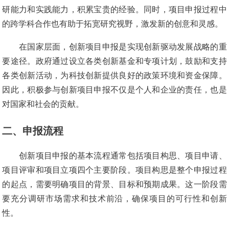
研能力和实践能力，积累宝贵的经验。同时，项目申报过程中
的跨学科合作也有助于拓宽研究视野，激发新的创意和灵感。
在国家层面，创新项目申报是实现创新驱动发展战略的重
要途径。政府通过设立各类创新基金和专项计划，鼓励和支持
各类创新活动，为科技创新提供良好的政策环境和资金保障。
因此，积极参与创新项目申报不仅是个人和企业的责任，也是
对国家和社会的贡献。
二、申报流程
创新项目申报的基本流程通常包括项目构思、项目申请、
项目评审和项目立项四个主要阶段。项目构思是整个申报过程
的起点，需要明确项目的背景、目标和预期成果。这一阶段需
要充分调研市场需求和技术前沿，确保项目的可行性和创新
性。