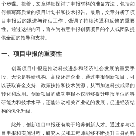
个步骤。接着，文章详细探讨了申报材料的准备方法，包括如
何撰写高质量的项目计划书和技术报告。最后，文章分析了项
目申报后的跟进与评估工作，强调了持续沟通和反馈的重要
性。通过这些内容，旨在为有意申报创新项目的个人或团队提
供全面的指导和支持。
一、项目申报的重要性
创新项目申报是推动科技进步和经济社会发展的重要手
段。无论是科研机构、高校还是企业，通过申报创新项目，可
以获取资金支持、政策扶持和技术资源，从而加速科技成果的
转化和应用。创新项目的成功申报不仅能够提升申报单位的科
研能力和技术水平，还能带动相关产业链的发展，促进经济结
构的优化升级。
此外，创新项目申报还有助于培养创新人才。通过参与项
目申报和实施过程，研究人员和工程师能够不断提升自身的科