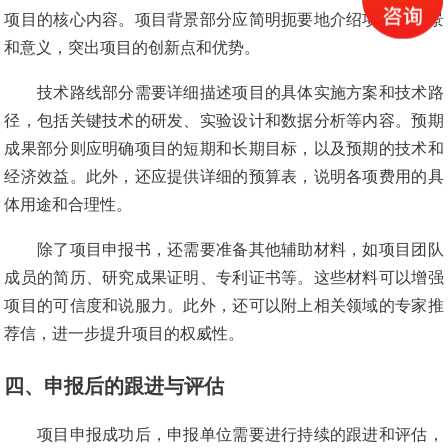
项目的核心内容。项目背景部分应简明扼要地介绍项目的背景
和意义，突出项目的创新点和优势。
技术路线部分需要详细描述项目的具体实施方案和技术路
径，包括关键技术的研发、实验设计和数据分析等内容。预期
成果部分则应明确项目的短期和长期目标，以及预期的技术和
经济效益。此外，还应提供详细的预算表，说明各项费用的具
体用途和合理性。
除了项目申报书，还需要准备其他辅助材料，如项目团队
成员的简历、研究成果证明、专利证书等。这些材料可以增强
项目的可信度和说服力。此外，还可以附上相关领域的专家推
荐信，进一步提升项目的权威性。
四、申报后的跟进与评估
项目申报成功后，申报单位需要进行持续的跟进和评估，