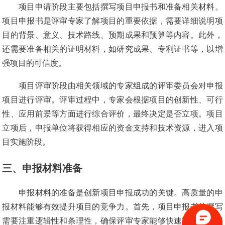
项目申请阶段主要包括撰写项目申报书和准备相关材料。
项目申报书是评审专家了解项目的重要依据，需要详细说明项
目的背景、意义、技术路线、预期成果和预算等内容。此外，
还需要准备相关的证明材料，如研究成果、专利证书等，以增
强项目的可信度。
项目评审阶段由相关领域的专家组成的评审委员会对申报
项目进行评审。评审过程中，专家会根据项目的创新性、可行
性、应用前景等方面进行综合评价，最终决定是否立项。项目
立项后，申报单位将获得相应的资金支持和技术资源，进入项
目实施阶段。
三、申报材料准备
申报材料的准备是创新项目申报成功的关键。高质量的申
报材料能够有效提升项目的竞争力。首先，项目申报书的撰写
需要注重逻辑性和条理性，确保评审专家能够快速准确地理解