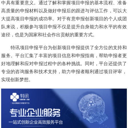
中具有重要意义。通过了解和掌握项目申报的基本流程、准备
高质量的申报材料以及做好申报后的跟进与评估工作，可以大
大提高项目申报的成功率。对于有意申报创新项目的个人或团
队来说，积极参与项目申报不仅是提升自身能力和水平的有效
途径，也是为国家和社会作出贡献的重要方式。
特讯项目申报平台为创新项目申报提供了全方位的支持和
服务。平台汇集了丰富的项目信息和申报指南，帮助申报者更
好地理解和应对申报过程中的各种挑战。同时，平台还提供了
专业的咨询服务和技术支持，助力申报者顺利通过项目评审，
实现创新梦想。